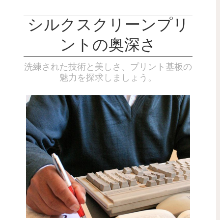
シルクスクリーンプリ
ントの奥深さ
洗練された技術と美しさ、プリント基板の
魅力を探求しましょう。