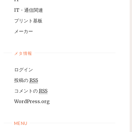
IT・通信関連
プリント基板
メーカー
メタ情報
ログイン
投稿の
RSS
コメントの
RSS
WordPress.org
MENU