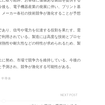
今後も、電子機器産業の発展に伴い、プリント基
、メーカー各社の技術競争が激化することが予想
であり、信号や電力を伝達する役割を果たす。需
で利用されている。製造には高度な技術とプロセ
耐熱性や耐久性などの特性が求められるため、製
上に努め、市場で競争力を維持している。今後の
と予測され、競争が激化する可能性がある。
半導体
NEXT POST