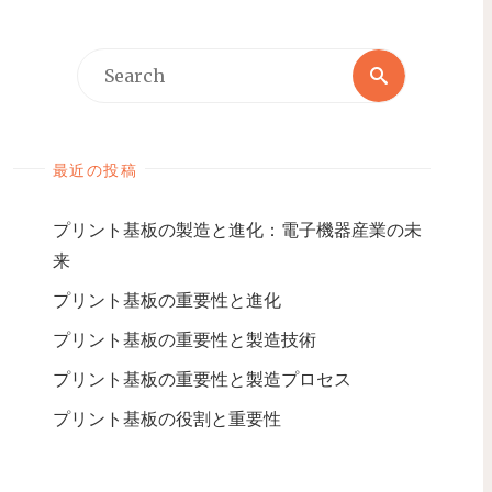
最近の投稿
プリント基板の製造と進化：電子機器産業の未
来
プリント基板の重要性と進化
プリント基板の重要性と製造技術
プリント基板の重要性と製造プロセス
プリント基板の役割と重要性