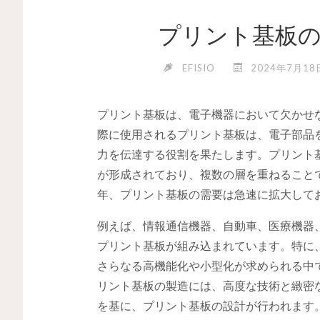
プリント基板の
EFISIO
2024年7月18
プリント基板は、電子機器において欠かせ
際に使用されるプリント基板は、電子部品
力を伝達する役割を果たします。プリント
が形成されており、複数の層を重ねること
年、プリント基板の需要は急速に拡大して
例えば、情報通信機器、自動車、医療機器
プリント基板が組み込まれています。特に、IoT（
さらなる高機能化や小型化が求められる中
リント基板の製造には、高度な技術と緻密
を基に、プリント基板の設計が行われます