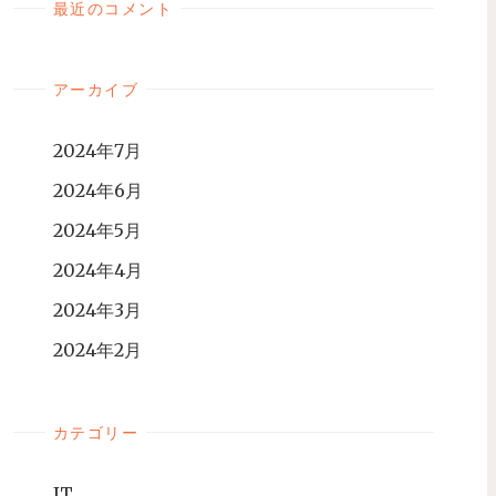
最近のコメント
アーカイブ
2024年7月
2024年6月
2024年5月
2024年4月
2024年3月
2024年2月
カテゴリー
IT