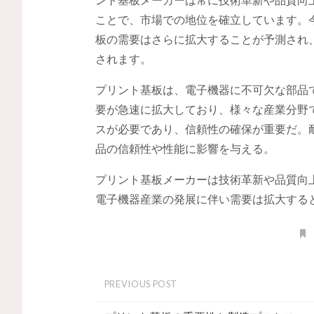
ことで、市場での地位を確立しています。
板の需要はさらに拡大することが予測され
されます。
プリント基板は、電子機器に不可欠な部品
要が急速に拡大しており、様々な産業分野
スが必要であり、信頼性の確保が重要だ。
品の信頼性や性能に影響を与える。
プリント基板メーカーは技術革新や品質向
電子機器産業の発展に伴い需要は拡大する
PREVIOUS POST