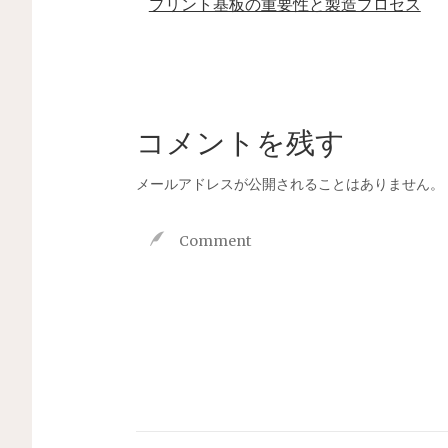
プリント基板の重要性と製造プロセス
コメントを残す
メールアドレスが公開されることはありません。