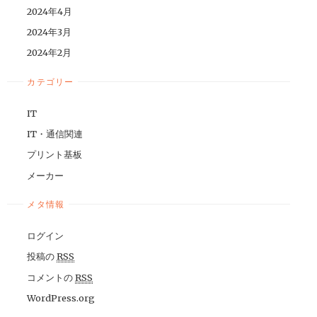
2024年4月
2024年3月
2024年2月
カテゴリー
IT
IT・通信関連
プリント基板
メーカー
メタ情報
ログイン
投稿の
RSS
コメントの
RSS
WordPress.org