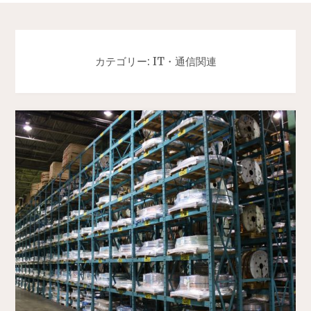
カテゴリー: IT・通信関連