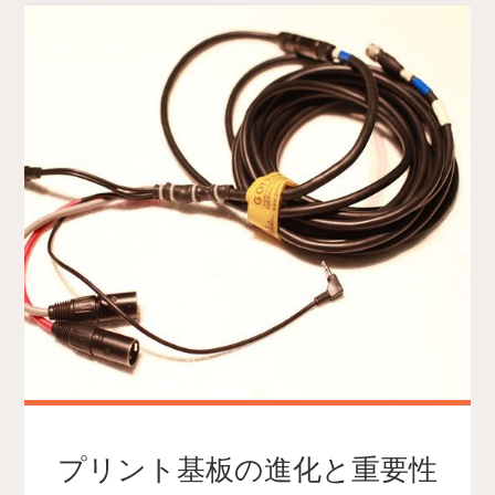
プリント基板の進化と重要性