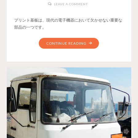
LEAVE A COMMENT
プリント基板は、現代の電子機器において欠かせない重要な
部品の一つです。
CONTINUE READING