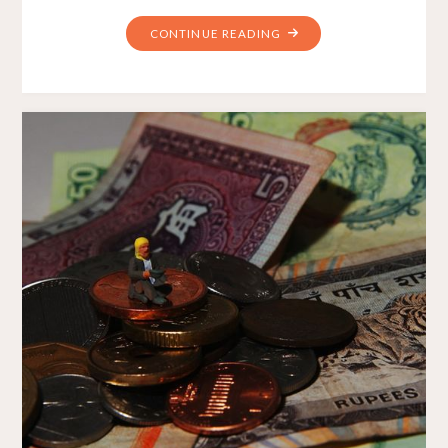
CONTINUE READING