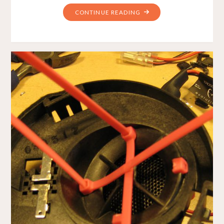
CONTINUE READING