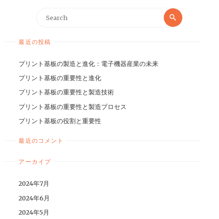
最近の投稿
プリント基板の製造と進化：電子機器産業の未来
プリント基板の重要性と進化
プリント基板の重要性と製造技術
プリント基板の重要性と製造プロセス
プリント基板の役割と重要性
最近のコメント
アーカイブ
2024年7月
2024年6月
2024年5月