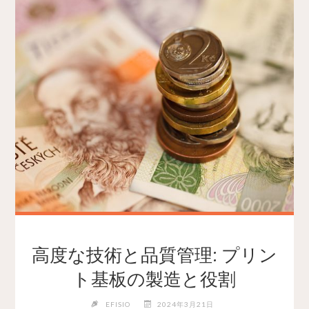
高度な技術と品質管理: プリン
ト基板の製造と役割
EFISIO
2024年3月21日