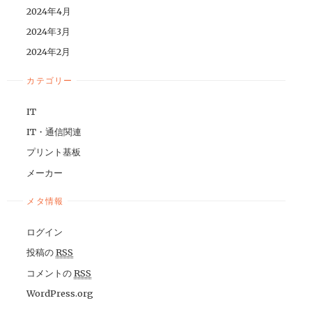
2024年4月
2024年3月
2024年2月
カテゴリー
IT
IT・通信関連
プリント基板
メーカー
メタ情報
ログイン
投稿の
RSS
コメントの
RSS
WordPress.org