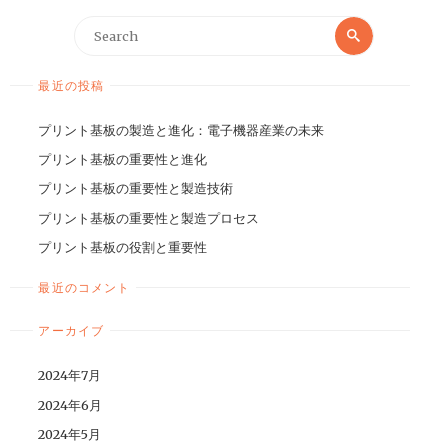
最近の投稿
プリント基板の製造と進化：電子機器産業の未来
プリント基板の重要性と進化
プリント基板の重要性と製造技術
プリント基板の重要性と製造プロセス
プリント基板の役割と重要性
最近のコメント
アーカイブ
2024年7月
2024年6月
2024年5月