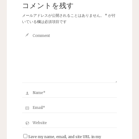
コメントを残す
メールアドレスが公開されることはありません。
*
が付
いている欄は必須項目です
Save my name, email, and site URL in my