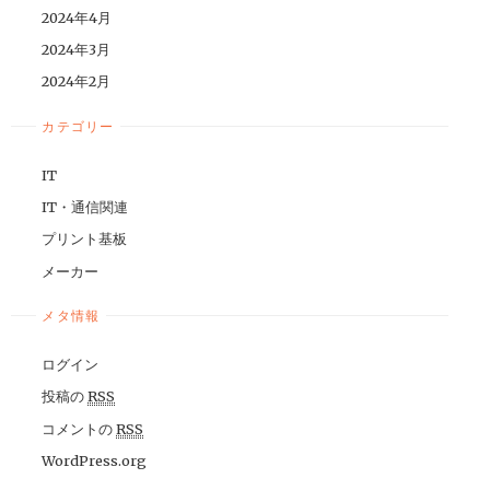
2024年4月
2024年3月
2024年2月
カテゴリー
IT
IT・通信関連
プリント基板
メーカー
メタ情報
ログイン
投稿の
RSS
コメントの
RSS
WordPress.org