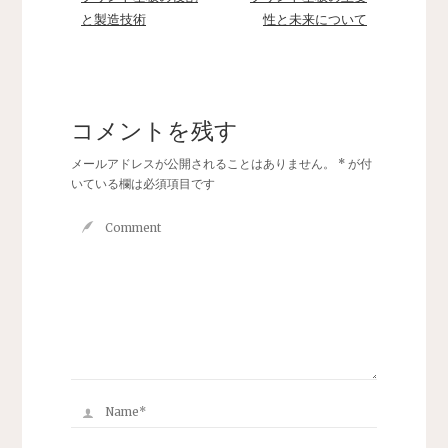
と製造技術
性と未来について
コメントを残す
メールアドレスが公開されることはありません。
*
が付
いている欄は必須項目です