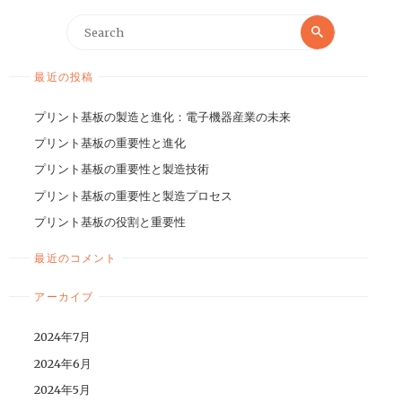
最近の投稿
プリント基板の製造と進化：電子機器産業の未来
プリント基板の重要性と進化
プリント基板の重要性と製造技術
プリント基板の重要性と製造プロセス
プリント基板の役割と重要性
最近のコメント
アーカイブ
2024年7月
2024年6月
2024年5月