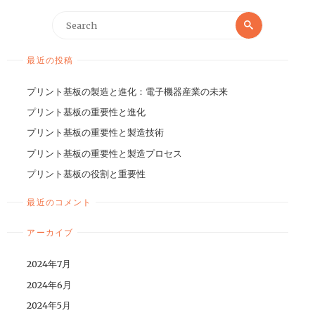
最近の投稿
プリント基板の製造と進化：電子機器産業の未来
プリント基板の重要性と進化
プリント基板の重要性と製造技術
プリント基板の重要性と製造プロセス
プリント基板の役割と重要性
最近のコメント
アーカイブ
2024年7月
2024年6月
2024年5月