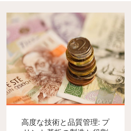
高度な技術と品質管理: プ