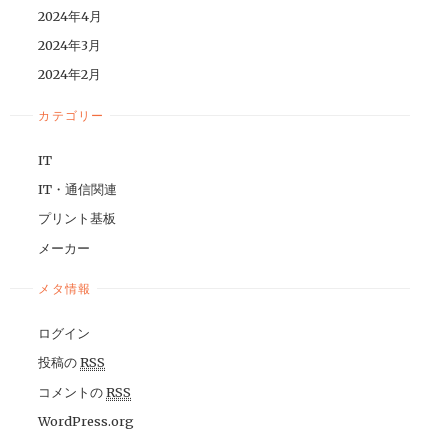
2024年4月
2024年3月
2024年2月
カテゴリー
IT
IT・通信関連
プリント基板
メーカー
メタ情報
ログイン
投稿の
RSS
コメントの
RSS
WordPress.org