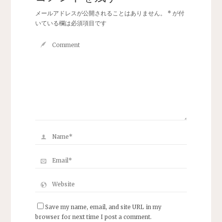
メールアドレスが公開されることはありません。
*
が付
いている欄は必須項目です
Save my name, email, and site URL in my
browser for next time I post a comment.