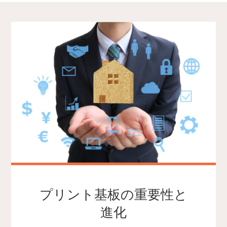
プリント基板の重要性と
進化