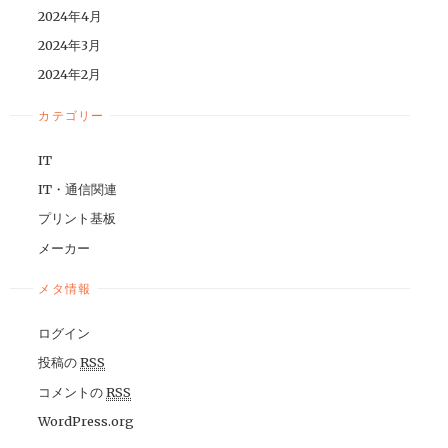
2024年4月
2024年3月
2024年2月
カテゴリー
IT
IT・通信関連
プリント基板
メーカー
メタ情報
ログイン
投稿の
RSS
コメントの
RSS
WordPress.org