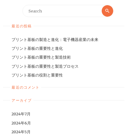
最近の投稿
プリント基板の製造と進化：電子機器産業の未来
プリント基板の重要性と進化
プリント基板の重要性と製造技術
プリント基板の重要性と製造プロセス
プリント基板の役割と重要性
最近のコメント
アーカイブ
2024年7月
2024年6月
2024年5月