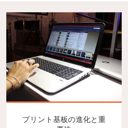
プリント基板の進化と重