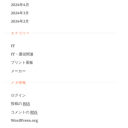
2024年4月
2024年3月
2024年2月
カテゴリー
IT
IT・通信関連
プリント基板
メーカー
メタ情報
ログイン
投稿の
RSS
コメントの
RSS
WordPress.org