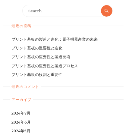
最近の投稿
プリント基板の製造と進化：電子機器産業の未来
プリント基板の重要性と進化
プリント基板の重要性と製造技術
プリント基板の重要性と製造プロセス
プリント基板の役割と重要性
最近のコメント
アーカイブ
2024年7月
2024年6月
2024年5月