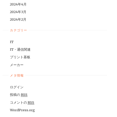
2024年4月
2024年3月
2024年2月
カテゴリー
IT
IT・通信関連
プリント基板
メーカー
メタ情報
ログイン
投稿の
RSS
コメントの
RSS
WordPress.org