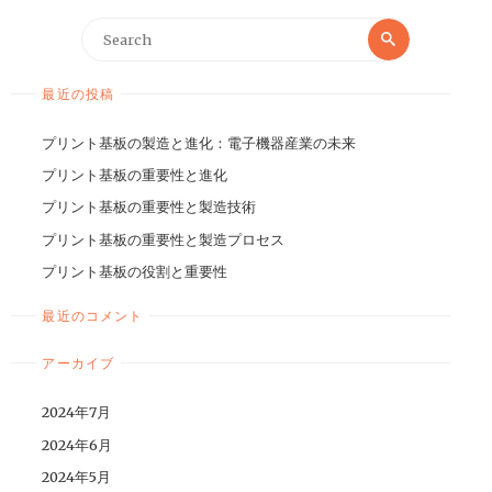
最近の投稿
プリント基板の製造と進化：電子機器産業の未来
プリント基板の重要性と進化
プリント基板の重要性と製造技術
プリント基板の重要性と製造プロセス
プリント基板の役割と重要性
最近のコメント
アーカイブ
2024年7月
2024年6月
2024年5月