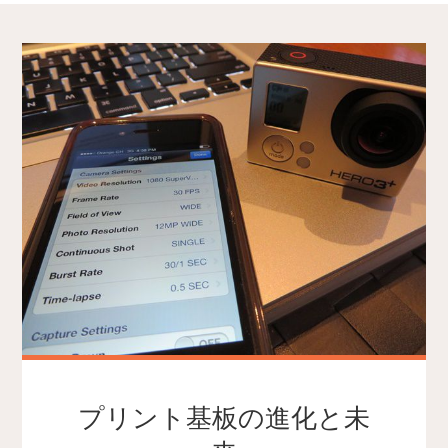
プリント基板の進化と未