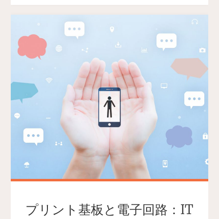
プリント基板と電子回路：IT