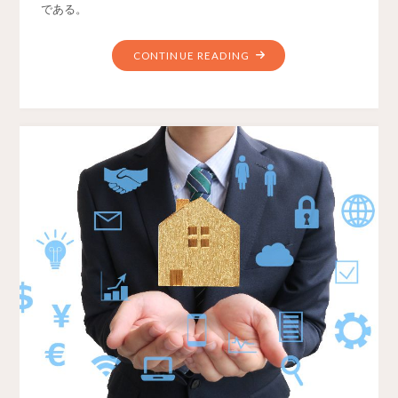
である。
CONTINUE READING