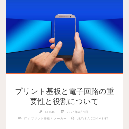
プリント基板と電子回路の重
要性と役割について
EFISIO
2024年6月9日
/
/
IT
プリント基板
メーカー
LEAVE A COMMENT